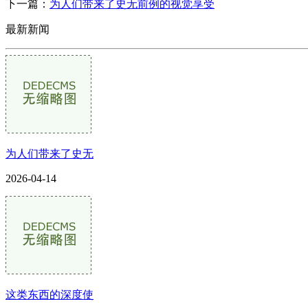
下一篇：
为人们带来了史无前例的视觉享受
最新新闻
为人们带来了史无
2026-04-14
这类东西的深度使