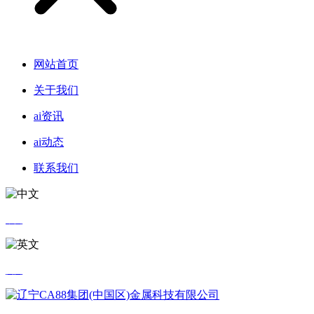
网站首页
关于我们
ai资讯
ai动态
联系我们
中文
英文