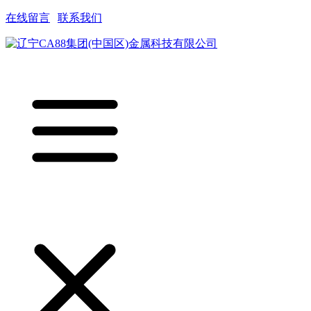
在线留言
|
联系我们