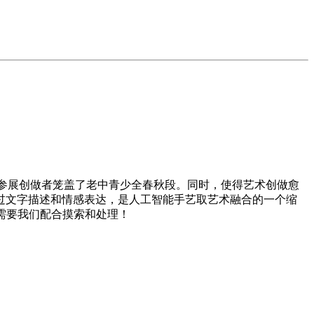
参展创做者笼盖了老中青少全春秋段。同时，使得艺术创做愈
过文字描述和情感表达，是人工智能手艺取艺术融合的一个缩
需要我们配合摸索和处理！