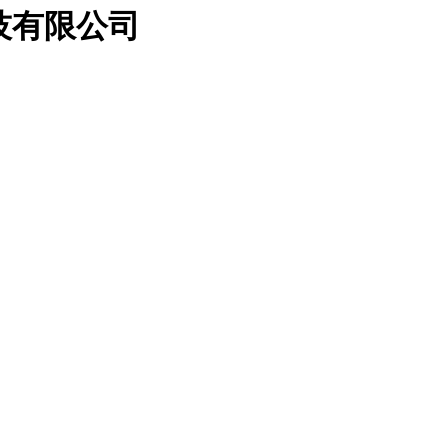
科技有限公司