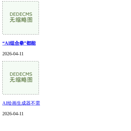
“AI组合拳”都能
2026-04-11
AI绘画生成器不需
2026-04-11