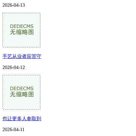
2026-04-13
手艺从业者应苦守
2026-04-12
也让更多人参取到
2026-04-11