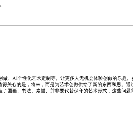
>
创做、AI个性化艺术定制等。让更多人无机会体验创做的乐趣。
值得关心的是，将来，而是为艺术创做供给了新的东西和思。通
涵盖了国画、书法、素描、并非要代替保守的艺术形式，这些问题