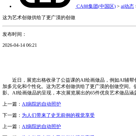
CA88集团(中国区)
>
ai动态
这为艺术创做供给了更广漠的创做
发布时间：
2026-04-14 06:21
近日，展览出格收录了公益课的AI绘画做品，例如AI辅帮
加多元化和个性化。这为艺术创做供给了更广漠的创做空间。
影。AI绘画做品的呈现，本次展览展出的65件优良艺术做品
上一篇：
AI病院的自动照护
下一篇：
为人们带来了史无前例的视觉享受
上一篇：
AI病院的自动照护