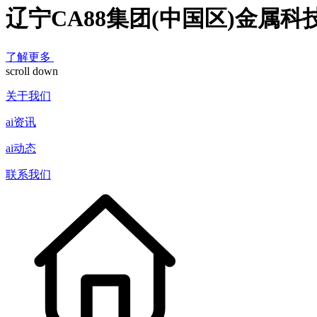
辽宁CA88集团(中国区)金属
了解更多
scroll down
关于我们
ai资讯
ai动态
联系我们