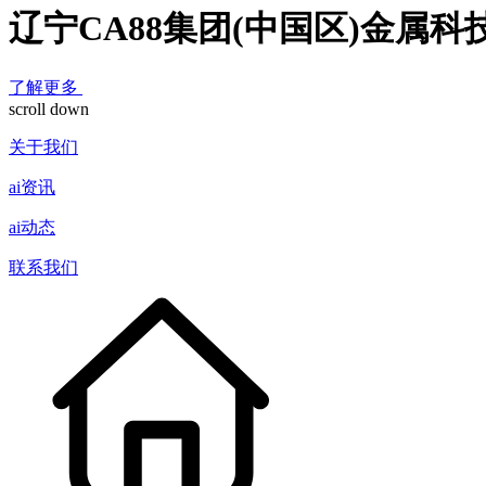
辽宁CA88集团(中国区)金属
了解更多
scroll down
关于我们
ai资讯
ai动态
联系我们