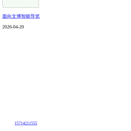
面向文博智能导览
2026-04-20
CONTACT US
联系我们
名称：辽宁CA88集团(中国区)金属科技有限公司
地址：朝阳市朝阳县柳城经济开发区有色金属工业园
电话：
15714211555