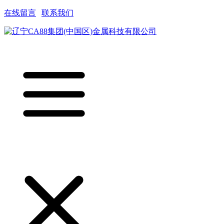
在线留言
|
联系我们