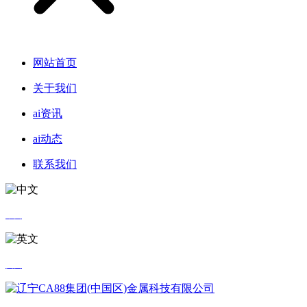
网站首页
关于我们
ai资讯
ai动态
联系我们
中文
英文