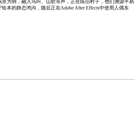
场景为例，融入鸟叫、山歌等声，正在陈旧村子，他们溯源平易
沟，随后正在Adobe After Effects中使用人偶东