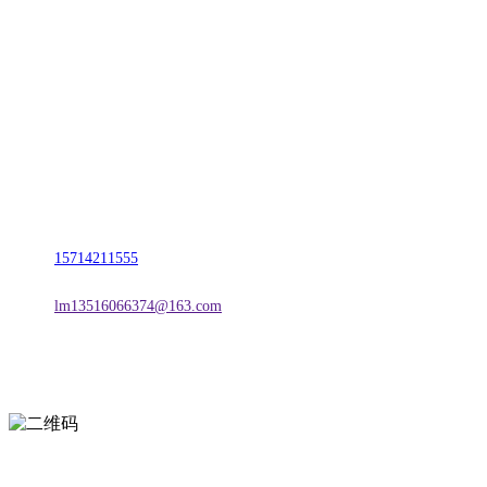
CONTACT US
联系我们
名称：辽宁CA88集团(中国区)金属科技有限公司
地址：朝阳市朝阳县柳城经济开发区有色金属工业园
电话：
15714211555
邮箱：
lm13516066374@163.com
扫一扫进入手机网站