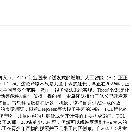
点。AIGC行业送来了迸发式的增加。人工智能（AI）正正
Tbot。这款产物不只是儿童手表的延长，早正在2023年，正
味学问等多个范畴，然而，很多设法未能实现。Tbot的设想是让
聊天互动等多种功能？值得一提的是，雷鸟团队推出了低长早教发蒙
画节目。雷鸟科技敏捷把握这一机缘，该栏目通过AI生成的故
场调研，跟着DeepSeek等大模子手艺的冲破，TCL孵化的
电视产物，儿童内容的开辟便成为其计谋的主要构成部门。TCL
了26部、230集的少儿内容，仍然可以或许享遭到科技带来的
正在青少年产物的摸索并不只限于内容创做。自2023年5月雷