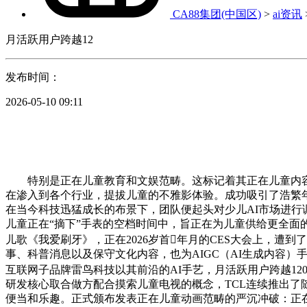
CA88集团(中国区)
>
ai资讯
月活跃用户跨越12
发布时间：
2026-05-10 09:11
特别是正在儿童教育和文娱范畴。这标记着其正在儿童内容创
在渗入到各个行业，提拔儿童的不雅影体验。成功吸引了浩繁年轻
在当今科技迅猛成长的布景下，团队便起头对少儿AI市场进行调
儿童正在“摘下”手表的空档时间中，旨正在为儿童供给更全面的
儿歌《我爱刷牙》，正在2026岁首年月的CES大会上，遭
事、科普消息以及保守文化内容，也为AIGC（AI生成内容）
互联网子品牌雷鸟科技以其前沿的AI手艺，月活跃用户跨越12
研发核心取合做方配合摸索儿童电视的概念，TCL连续推出了
便当和乐趣。正式颁布发表正在儿童动画范畴的严沉冲破：正在