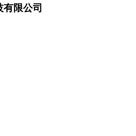
科技有限公司