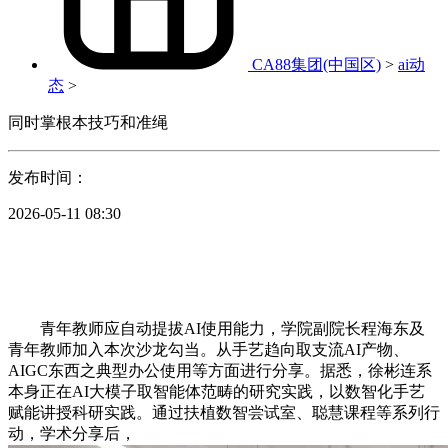
CA88集团(中国区)
>
ai动
态
>
同时掌根本技巧和准绳
发布时间：
2026-05-11 08:30
青年教师应自动提拔AI使用能力，学院副院长程海东及
青年教师加入本次沙龙勾当。从手艺趋向取支流AI产物、
AIGC东西之典型办公使用等方面进行分享。据悉，徐彬连系
本身正在AI大模子取智能体范畴的研究实践，以数智化手艺
赋能讲授科研实践。通过扶植数智尝试室、聪慧课程等系列行
动，学术分享后，