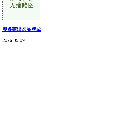
與多家出名品牌成
2026-05-09
CONTACT US
联系我们
名称：辽宁CA88集团(中国区)金属科技有限公司
地址：朝阳市朝阳县柳城经济开发区有色金属工业园