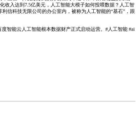
年年化收入达到7.5亿美元，人工智能大模子如何投喂数据？人工智
利信科技无限公司的办公室内，被称为人工智能的“基石”，跟
智能云人工智能根本数据财产正式启动运营。#人工智能 #ai