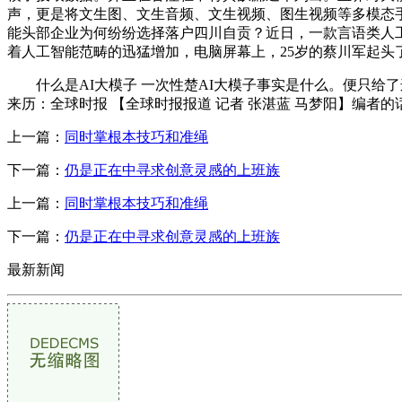
声，更是将文生图、文生音频、文生视频、图生视频等多模态手艺“
能头部企业为何纷纷选择落户四川自贡？近日，一款言语类人
着人工智能范畴的迅猛增加，电脑屏幕上，25岁的蔡川军起头
什么是AI大模子 一次性楚AI大模子事实是什么。便只给了
来历：全球时报 【全球时报报道 记者 张湛蓝 马梦阳】编者
上一篇：
同时掌根本技巧和准绳
下一篇：
仍是正在中寻求创意灵感的上班族
上一篇：
同时掌根本技巧和准绳
下一篇：
仍是正在中寻求创意灵感的上班族
最新新闻