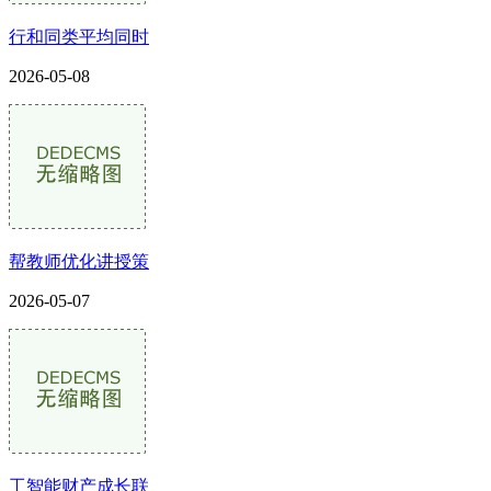
行和同类平均同时
2026-05-08
帮教师优化讲授策
2026-05-07
工智能财产成长联