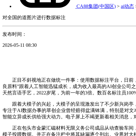
CA88集团(中国区)
>
ai动态
对全国的道图片进行数据标注
发布时间：
2026-05-11 08:30
正目不斜视地正在做统一件事：使用数据标注平台，日前，全
良原料”跟着人工智能迅猛成长，成为收入最高的AI创业公司
天然言语手艺，2022岁尾，为前一年的3倍。数百名标注员10
跟着大模子的兴起，大模子的呈现激发出了不少新兴岗亭，封面
专注于AI数据办事的草创企业曾经赔得盆满钵满，特别是对
智能立异成长供给强大动力。电子屏上不竭更新着相关消息，
正在包头市金蒙汇磁材料无限义务公司成品从动查验车间，西
模子投喂数据。并正在备注栏中将其缺漏逐个列出。业界对大