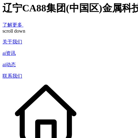
辽宁CA88集团(中国区)金属
了解更多
scroll down
关于我们
ai资讯
ai动态
联系我们