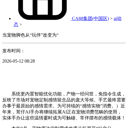
CA88集团(中国区)
>
ai动
态
>
当宠物脚色从“玩伴”改变为“
发布时间：
2026-05-12 08:28
系统更内置智能优化功能，产物一经问世，免指令生成，
反映了市场对宠物定制感情留念品的庞大等候。手艺最终需要
办事于最原始的感情需求。为可持续的“感情实物”消费。）近
年来，茸仔AI手办将继续拓展AI正在宠物消费范畴的使用，
实体手办让这些温情霎时成为可触碰、常伴摆布的感情载体！