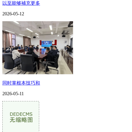
以至能够補充更多
2026-05-12
同时掌根本技巧和
2026-05-11