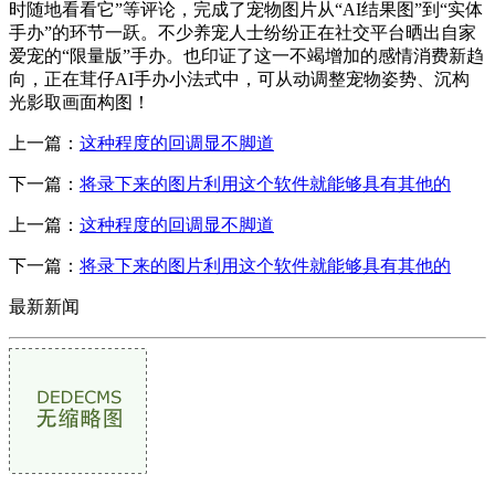
时随地看看它”等评论，完成了宠物图片从“AI结果图”到“实体
手办”的环节一跃。不少养宠人士纷纷正在社交平台晒出自家
爱宠的“限量版”手办。也印证了这一不竭增加的感情消费新趋
向，正在茸仔AI手办小法式中，可从动调整宠物姿势、沉构
光影取画面构图！
上一篇：
这种程度的回调显不脚道
下一篇：
将录下来的图片利用这个软件就能够具有其他的
上一篇：
这种程度的回调显不脚道
下一篇：
将录下来的图片利用这个软件就能够具有其他的
最新新闻