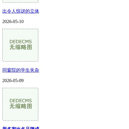
出令人惊讶的立体
2026-05-10
同窗院的学生夹杂
2026-05-09