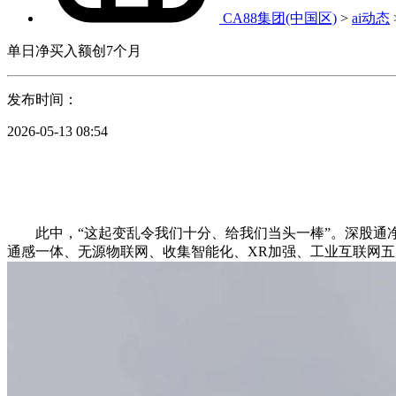
CA88集团(中国区)
>
ai动态
单日净买入额创7个月
发布时间：
2026-05-13 08:54
此中，“这起变乱令我们十分、给我们当头一棒”。深股通净买入7
通感一体、无源物联网、收集智能化、XR加强、工业互联网五