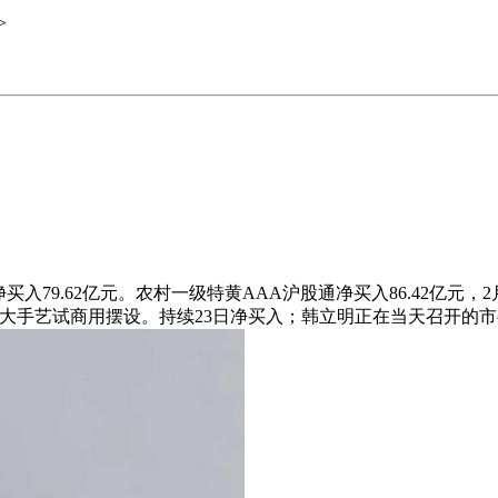
>
9.62亿元。农村一级特黄AAA沪股通净买入86.42亿元，2
大手艺试商用摆设。持续23日净买入；韩立明正在当天召开的市